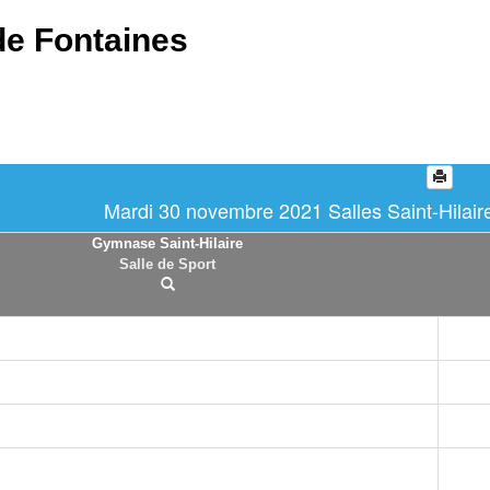
de Fontaines
Mardi 30 novembre 2021 Salles Saint-Hilaire
Gymnase Saint-Hilaire
Salle de Sport