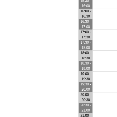
15:30 -
16:00
16:00 -
16:30
16:30 -
17:00
17:00 -
17:30
17:30 -
18:00
18:00 -
18:30
18:30 -
19:00
19:00 -
19:30
19:30 -
20:00
20:00 -
20:30
20:30 -
21:00
21:00 -