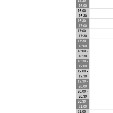
15:30 -
16:00
16:00 -
16:30
16:30 -
17:00
17:00 -
17:30
17:30 -
18:00
18:00 -
18:30
18:30 -
19:00
19:00 -
19:30
19:30 -
20:00
20:00 -
20:30
20:30 -
21:00
21:00 -