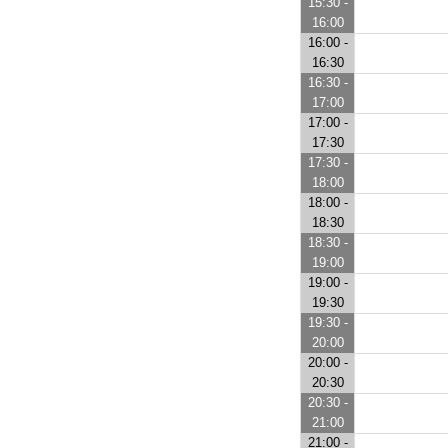
15:30 -
16:00
16:00 -
16:30
16:30 -
17:00
17:00 -
17:30
17:30 -
18:00
18:00 -
18:30
18:30 -
19:00
19:00 -
19:30
19:30 -
20:00
20:00 -
20:30
20:30 -
21:00
21:00 -