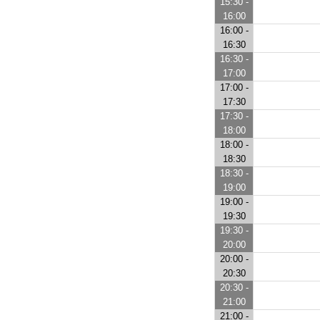
15:30 -
16:00
16:00 -
16:30
16:30 -
17:00
17:00 -
17:30
17:30 -
18:00
18:00 -
18:30
18:30 -
19:00
19:00 -
19:30
19:30 -
20:00
20:00 -
20:30
20:30 -
21:00
21:00 -