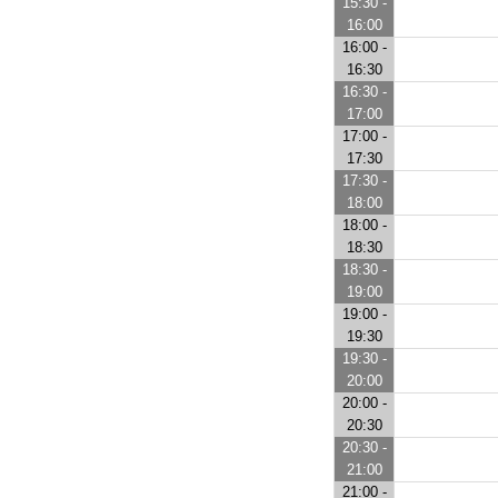
15:30 -
16:00
16:00 -
16:30
16:30 -
17:00
17:00 -
17:30
17:30 -
18:00
18:00 -
18:30
18:30 -
19:00
19:00 -
19:30
19:30 -
20:00
20:00 -
20:30
20:30 -
21:00
21:00 -