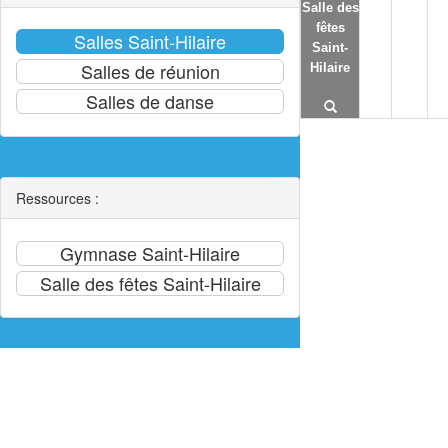
Salle des
fêtes
Saint-
Hilaire
Ressources :