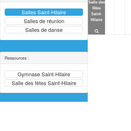
Salle des
fêtes
Saint-
Hilaire
Ressources :