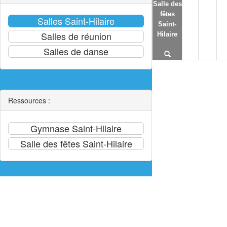
Salle des
fêtes
Saint-
Hilaire
Ressources :