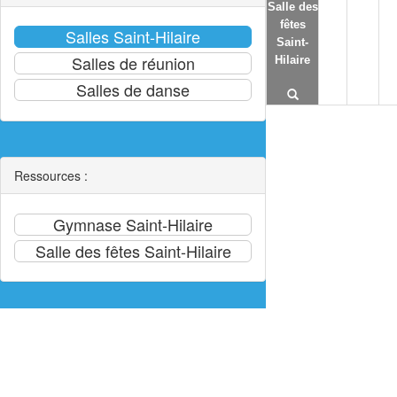
Salle des
fêtes
Saint-
Hilaire
Ressources :