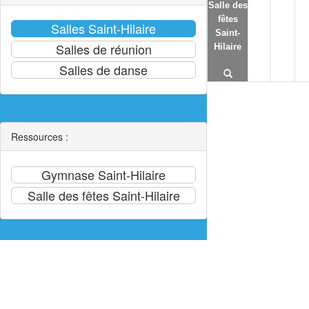
Salle des
fêtes
Saint-
Hilaire
Ressources :