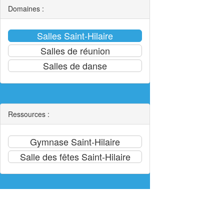
Domaines :
Ressources :